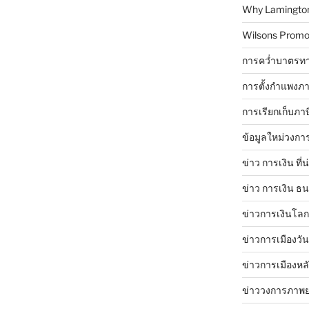
Why Lamingtons
Wilsons Promo
การคว่ำบาตรทา
การตั้งกำแพงภา
การเรียกเก็บภา
ข้อมูลใหม่วงกา
ข่าว การเงิน ที่
ข่าว การเงิน ธ
ข่าวการเงินโลก 
ข่าวการเมืองวัน
ข่าวการเมืองหล
ข่าววงการภาพ