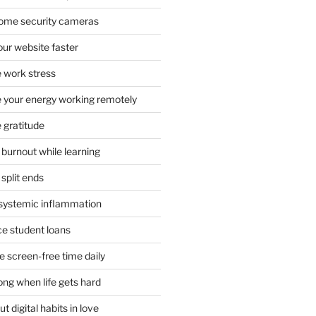
 home security cameras
ur website faster
 work stress
your energy working remotely
 gratitude
burnout while learning
split ends
systemic inflammation
ce student loans
 screen-free time daily
ong when life gets hard
t digital habits in love