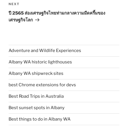
Next
NEXT
Post
ปี 2565 ส่องเศรษฐกิจไทยท่ามกลางความมืดครึ้มของ
เศรษฐกิจโลก
Adventure and Wildlife Experiences
Albany WA historic lighthouses
Albany WA shipwreck sites
best Chrome extensions for devs
Best Road Trips in Australia
Best sunset spots in Albany
Best things to do in Albany WA