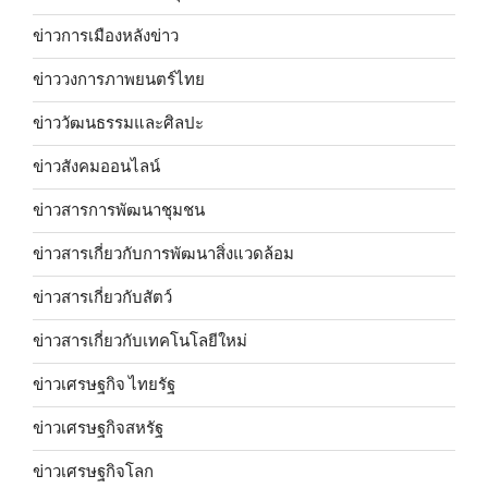
ข่าวการเมืองหลังข่าว
ข่าววงการภาพยนตร์ไทย
ข่าววัฒนธรรมและศิลปะ
ข่าวสังคมออนไลน์
ข่าวสารการพัฒนาชุมชน
ข่าวสารเกี่ยวกับการพัฒนาสิ่งแวดล้อม
ข่าวสารเกี่ยวกับสัตว์
ข่าวสารเกี่ยวกับเทคโนโลยีใหม่
ข่าวเศรษฐกิจ ไทยรัฐ
ข่าวเศรษฐกิจสหรัฐ
ข่าวเศรษฐกิจโลก