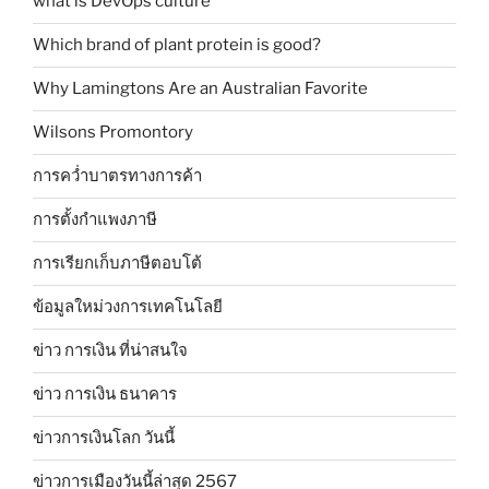
what is DevOps culture
Which brand of plant protein is good?
Why Lamingtons Are an Australian Favorite
Wilsons Promontory
การคว่ำบาตรทางการค้า
การตั้งกำแพงภาษี
การเรียกเก็บภาษีตอบโต้
ข้อมูลใหม่วงการเทคโนโลยี
ข่าว การเงิน ที่น่าสนใจ
ข่าว การเงิน ธนาคาร
ข่าวการเงินโลก วันนี้
ข่าวการเมืองวันนี้ล่าสุด 2567