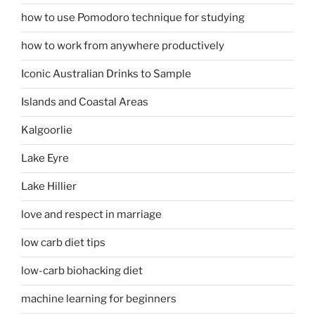
how to use Pomodoro technique for studying
how to work from anywhere productively
Iconic Australian Drinks to Sample
Islands and Coastal Areas
Kalgoorlie
Lake Eyre
Lake Hillier
love and respect in marriage
low carb diet tips
low-carb biohacking diet
machine learning for beginners