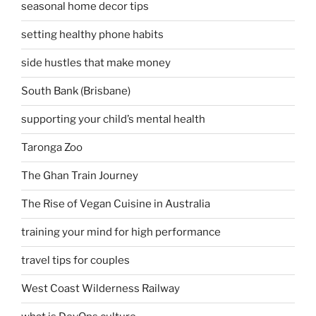
seasonal home decor tips
setting healthy phone habits
side hustles that make money
South Bank (Brisbane)
supporting your child’s mental health
Taronga Zoo
The Ghan Train Journey
The Rise of Vegan Cuisine in Australia
training your mind for high performance
travel tips for couples
West Coast Wilderness Railway