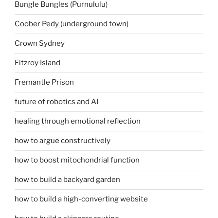
Bungle Bungles (Purnululu)
Coober Pedy (underground town)
Crown Sydney
Fitzroy Island
Fremantle Prison
future of robotics and AI
healing through emotional reflection
how to argue constructively
how to boost mitochondrial function
how to build a backyard garden
how to build a high-converting website