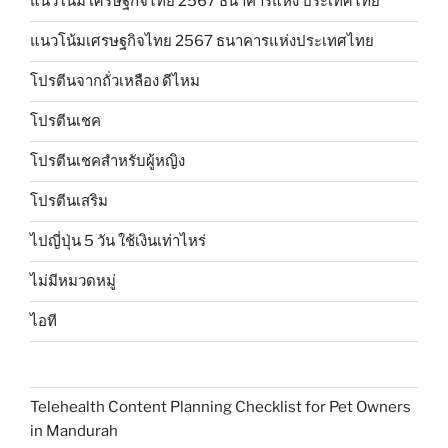
แนวโน้ม เศรษฐกิจไทย 2567 ธนาคารแห่ง ประเทศไทย
แนวโน้มเศรษฐกิจไทย 2567 ธนาคารแห่งประเทศไทย
โปรตีนจากถั่วเหลือง ดีไหม
โปรตีนเชค
โปรตีนเชคสำหรับผู้หญิง
โปรตีนเสริม
ไปญี่ปุ่น 5 วัน ใช้เงินเท่าไหร่
ไม่มีหมวดหมู่
ไอที
Telehealth Content Planning Checklist for Pet Owners
in Mandurah