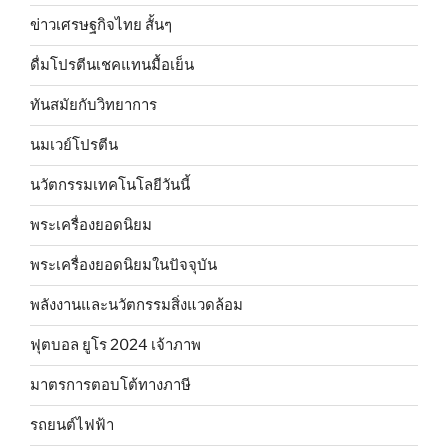
ข่าวเศรษฐกิจไทย สั้นๆ
ดื่มโปรตีนเชคแทนมื้อเย็น
ทันสมัยกับวิทยาการ
นมเวย์โปรตีน
นวัตกรรมเทคโนโลยีวันนี้
พระเครื่องยอดนิยม
พระเครื่องยอดนิยมในปัจจุบัน
พลังงานและนวัตกรรมสิ่งแวดล้อม
ฟุตบอล ยูโร 2024 เจ้าภาพ
มาตรการตอบโต้ทางภาษี
รถยนต์ไฟฟ้า