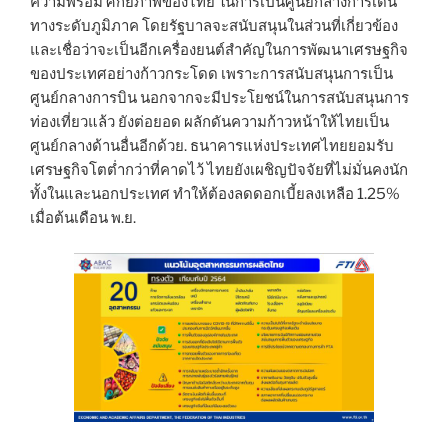
ความพร้อม ศักยภาพของไทย ในการเป็นศูนย์กลางการเดิน
ทางระดับภูมิภาค โดยรัฐบาลจะสนับสนุนในส่วนที่เกี่ยวข้อง
และเชื่อว่าจะเป็นอีกเครื่องยนต์สำคัญในการพัฒนาเศรษฐกิจ
ของประเทศอย่างก้าวกระโดด เพราะการสนับสนุนการเป็น
ศูนย์กลางการบิน นอกจากจะมีประโยชน์ในการสนับสนุนการ
ท่องเที่ยวแล้ว ยังต่อยอด ผลักดันความก้าวหน้าให้ไทยเป็น
ศูนย์กลางด้านอื่นอีกด้วย. ธนาคารแห่งประเทศไทยยอมรับ
เศรษฐกิจโตต่ำกว่าที่คาดไว้ ไทยยังเผชิญปัจจัยที่ไม่มั่นคงนัก
ทั้งในและนอกประเทศ ทำให้ต้องลดดอกเบี้ยลงเหลือ 1.25%
เมื่อต้นเดือน พ.ย.