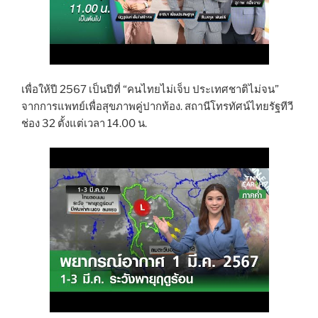
เพื่อให้ปี 2567 เป็นปีที่ “คนไทยไม่เจ็บ ประเทศชาติไม่จน”
จากการแพทย์เพื่อสุขภาพคู่ปากท้อง. สถานีโทรทัศน์ไทยรัฐทีวี
ช่อง 32 ตั้งแต่เวลา 14.00 น.