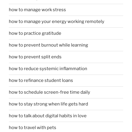
how to manage work stress
how to manage your energy working remotely
how to practice gratitude
how to prevent burnout while learning
how to prevent split ends
how to reduce systemic inflammation
how to refinance student loans
how to schedule screen-free time daily
how to stay strong when life gets hard
how to talk about digital habits in love
how to travel with pets