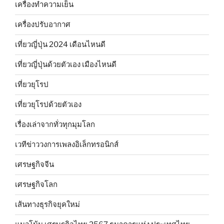
เครื่องทำความเย็น
เครื่องปรับอากาศ
เที่ยวญี่ปุ่น 2024 เดือนไหนดี
เที่ยวญี่ปุ่นด้วยตัวเอง เมืองไหนดี
เที่ยวยุโรป
เที่ยวยุโรปด้วยตัวเอง
เรื่องเล่าจากทั่วทุกมุมโลก
เวทีข่าววงการเพลงอิเล็กทรอนิกส์
เศรษฐกิจจีน
เศรษฐกิจโลก
เส้นทางธุรกิจยุคใหม่