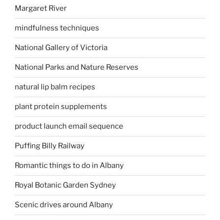
Margaret River
mindfulness techniques
National Gallery of Victoria
National Parks and Nature Reserves
natural lip balm recipes
plant protein supplements
product launch email sequence
Puffing Billy Railway
Romantic things to do in Albany
Royal Botanic Garden Sydney
Scenic drives around Albany