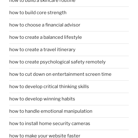
how to build a skincare routine
how to build core strength
how to choose a financial advisor
how to create a balanced lifestyle
how to create a travel itinerary
how to create psychological safety remotely
how to cut down on entertainment screen time
how to develop critical thinking skills
how to develop winning habits
how to handle emotional manipulation
how to install home security cameras
how to make your website faster