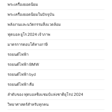
พระเครื่องยอดนิยม
พระเครื่องยอดนิยมในปัจจุบัน
พลังงานและนวัตกรรมสิ่งแวดล้อม
ฟุตบอล ยูโร 2024 เจ้าภาพ
มาตรการตอบโต้ทางภาษี
รถยนต์ไฟฟ้า
รถยนต์ไฟฟ้า BMW
รถยนต์ไฟฟ้า byd
รถยนต์ไฟฟ้า คือ
ลำดับของ ฟุตบอลชิงแชมป์แห่งชาติยุโรป 2024
วิทยาศาสตร์สำหรับทุกคน