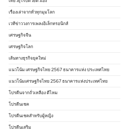
เที่ยวยุโรปด้วยตัวเอง
เรื่องเล่าจากทั่วทุกมุมโลก
เวทีข่าววงการเพลงอิเล็กทรอนิกส์
เศรษฐกิจจีน
เศรษฐกิจโลก
เส้นทางธุรกิจยุคใหม่
แนวโน้ม เศรษฐกิจไทย 2567 ธนาคารแห่ง ประเทศไทย
แนวโน้มเศรษฐกิจไทย 2567 ธนาคารแห่งประเทศไทย
โปรตีนจากถั่วเหลือง ดีไหม
โปรตีนเชค
โปรตีนเชคสำหรับผู้หญิง
โปรตีนเสริม