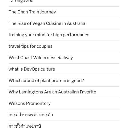
Taronga Zoo
The Ghan Train Journey
The Rise of Vegan Cuisine in Australia
training your mind for high performance
travel tips for couples
West Coast Wilderness Railway
what is DevOps culture
Which brand of plant protein is good?
Why Lamingtons Are an Australian Favorite
Wilsons Promontory
การคว่ำบาตรทางการค้า
การตั้งกำแพงภาษี