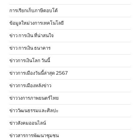
การเรียกเก็บภาษีตอบโต้
ข้อมูลใหม่วงการเทคโนโลยี
ข่าว การเงิน ที่น่าสนใจ
ข่าว การเงิน ธนาคาร
ข่าวการเงินโลก วันนี้
ข่าวการเมืองวันนี้ล่าสุด 2567
ข่าวการเมืองหลังข่าว
ข่าววงการภาพยนตร์ไทย
ข่าววัฒนธรรมและศิลปะ
ข่าวสังคมออนไลน์
ข่าวสารการพัฒนาชุมชน