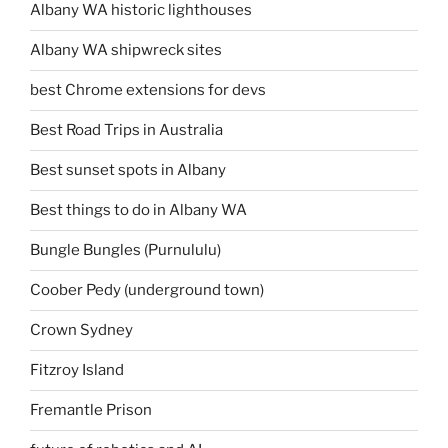
Albany WA historic lighthouses
Albany WA shipwreck sites
best Chrome extensions for devs
Best Road Trips in Australia
Best sunset spots in Albany
Best things to do in Albany WA
Bungle Bungles (Purnululu)
Coober Pedy (underground town)
Crown Sydney
Fitzroy Island
Fremantle Prison