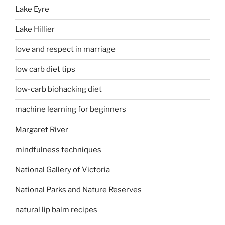
Lake Eyre
Lake Hillier
love and respect in marriage
low carb diet tips
low-carb biohacking diet
machine learning for beginners
Margaret River
mindfulness techniques
National Gallery of Victoria
National Parks and Nature Reserves
natural lip balm recipes