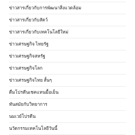
ข่าวสารเกี่ยวกับการพัฒนาสิ่งแวดล้อม
ข่าวสารเกี่ยวกับสัตว์
ข่าวสารเกี่ยวกับเทคโนโลยีใหม่
ข่าวเศรษฐกิจ ไทยรัฐ
ข่าวเศรษฐกิจสหรัฐ
ข่าวเศรษฐกิจโลก
ข่าวเศรษฐกิจไทย สั้นๆ
ดื่มโปรตีนเชคแทนมื้อเย็น
ทันสมัยกับวิทยาการ
นมเวย์โปรตีน
นวัตกรรมเทคโนโลยีวันนี้