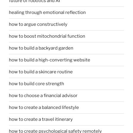
future of robotics and AI
healing through emotional reflection
how to argue constructively
how to boost mitochondrial function
how to build a backyard garden
how to build a high-converting website
how to build a skincare routine
how to build core strength
how to choose a financial advisor
how to create a balanced lifestyle
how to create a travel itinerary
how to create psychological safety remotely