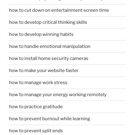
how to cut down on entertainment screen time
how to develop critical thinking skills
how to develop winning habits
how to handle emotional manipulation
how to install home security cameras
how to make your website faster
how to manage work stress
how to manage your energy working remotely
how to practice gratitude
how to prevent burnout while learning
how to prevent split ends