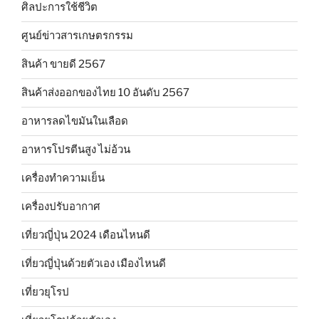
ศิลปะการใช้ชีวิต
ศูนย์ข่าวสารเกษตรกรรม
สินค้า ขายดี 2567
สินค้าส่งออกของไทย 10 อันดับ 2567
อาหารลดไขมันในเลือด
อาหารโปรตีนสูง ไม่อ้วน
เครื่องทำความเย็น
เครื่องปรับอากาศ
เที่ยวญี่ปุ่น 2024 เดือนไหนดี
เที่ยวญี่ปุ่นด้วยตัวเอง เมืองไหนดี
เที่ยวยุโรป