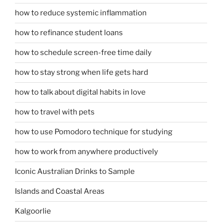
how to reduce systemic inflammation
how to refinance student loans
how to schedule screen-free time daily
how to stay strong when life gets hard
how to talk about digital habits in love
how to travel with pets
how to use Pomodoro technique for studying
how to work from anywhere productively
Iconic Australian Drinks to Sample
Islands and Coastal Areas
Kalgoorlie