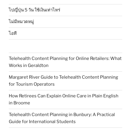
ไปญี่ปุ่น 5 วัน ใช้เงินเท่าไหร่
ไม่มีหมวดหมู่
ไอที
Telehealth Content Planning for Online Retailers: What
Works in Geraldton
Margaret River Guide to Telehealth Content Planning
for Tourism Operators
How Retirees Can Explain Online Care in Plain English
in Broome
Telehealth Content Planning in Bunbury: A Practical
Guide for International Students