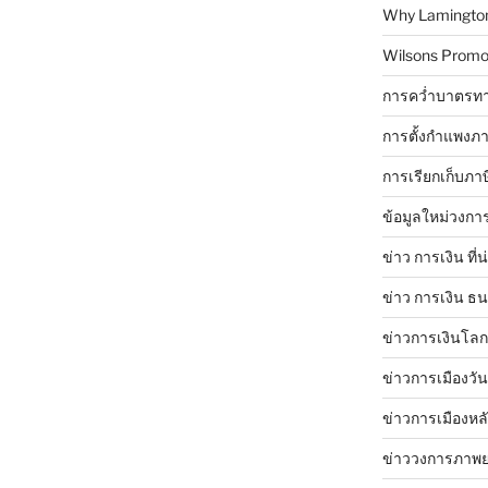
Why Lamingtons
Wilsons Promo
การคว่ำบาตรทา
การตั้งกำแพงภา
การเรียกเก็บภา
ข้อมูลใหม่วงกา
ข่าว การเงิน ที่
ข่าว การเงิน ธ
ข่าวการเงินโลก 
ข่าวการเมืองวัน
ข่าวการเมืองหล
ข่าววงการภาพ