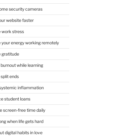
 home security cameras
ur website faster
 work stress
your energy working remotely
 gratitude
burnout while learning
split ends
systemic inflammation
ce student loans
 screen-free time daily
ong when life gets hard
t digital habits in love