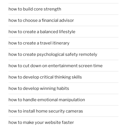
how to build core strength
how to choose a financial advisor
how to create a balanced lifestyle
how to create a travel itinerary
how to create psychological safety remotely
how to cut down on entertainment screen time
how to develop critical thinking skills
how to develop winning habits
how to handle emotional manipulation
how to install home security cameras
how to make your website faster