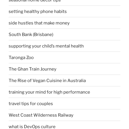
setting healthy phone habits
side hustles that make money
South Bank (Brisbane)
supporting your child’s mental health
Taronga Zoo
The Ghan Train Journey
The Rise of Vegan Cuisine in Australia
training your mind for high performance
travel tips for couples
West Coast Wilderness Railway
what is DevOps culture