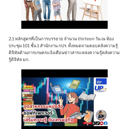
2.1 หลักสูตรที่เป็นการบรรยาย จำนวน thirteen วัน ณ ห้อง
ประชุม 101 ชั้น 1 สำนักงาน กปร. ทั้งหมดถามตอบคลังความรู้
ดิจิทัลด้านการเกษตรแจ้งเตือนข่าวสารแหล่งความรู้คลังความ
รู้ดิจิทัล มก.