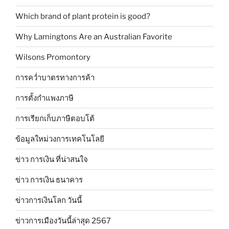
Which brand of plant protein is good?
Why Lamingtons Are an Australian Favorite
Wilsons Promontory
การคว่ำบาตรทางการค้า
การตั้งกำแพงภาษี
การเรียกเก็บภาษีตอบโต้
ข้อมูลใหม่วงการเทคโนโลยี
ข่าว การเงิน ที่น่าสนใจ
ข่าว การเงิน ธนาคาร
ข่าวการเงินโลก วันนี้
ข่าวการเมืองวันนี้ล่าสุด 2567