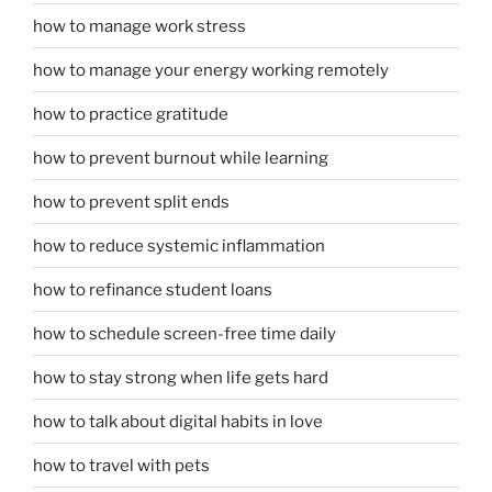
how to manage work stress
how to manage your energy working remotely
how to practice gratitude
how to prevent burnout while learning
how to prevent split ends
how to reduce systemic inflammation
how to refinance student loans
how to schedule screen-free time daily
how to stay strong when life gets hard
how to talk about digital habits in love
how to travel with pets