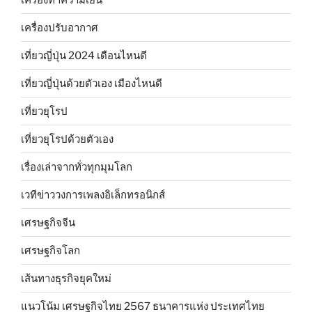
เครื่องปรับอากาศ
เที่ยวญี่ปุ่น 2024 เดือนไหนดี
เที่ยวญี่ปุ่นด้วยตัวเอง เมืองไหนดี
เที่ยวยุโรป
เที่ยวยุโรปด้วยตัวเอง
เรื่องเล่าจากทั่วทุกมุมโลก
เวทีข่าววงการเพลงอิเล็กทรอนิกส์
เศรษฐกิจจีน
เศรษฐกิจโลก
เส้นทางธุรกิจยุคใหม่
แนวโน้ม เศรษฐกิจไทย 2567 ธนาคารแห่ง ประเทศไทย