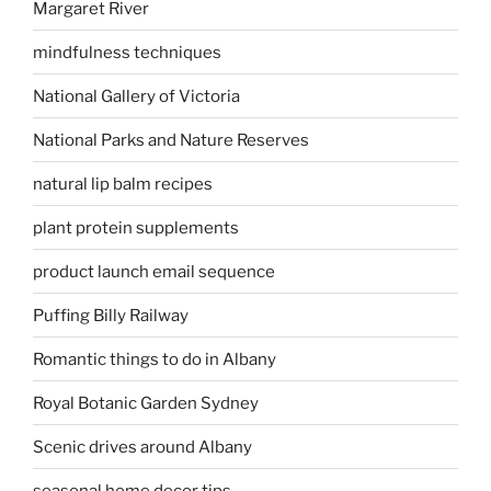
Margaret River
mindfulness techniques
National Gallery of Victoria
National Parks and Nature Reserves
natural lip balm recipes
plant protein supplements
product launch email sequence
Puffing Billy Railway
Romantic things to do in Albany
Royal Botanic Garden Sydney
Scenic drives around Albany
seasonal home decor tips