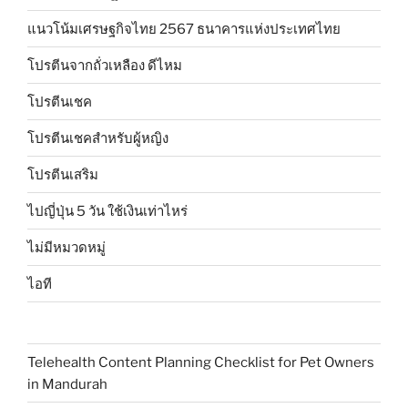
แนวโน้มเศรษฐกิจไทย 2567 ธนาคารแห่งประเทศไทย
โปรตีนจากถั่วเหลือง ดีไหม
โปรตีนเชค
โปรตีนเชคสำหรับผู้หญิง
โปรตีนเสริม
ไปญี่ปุ่น 5 วัน ใช้เงินเท่าไหร่
ไม่มีหมวดหมู่
ไอที
Telehealth Content Planning Checklist for Pet Owners
in Mandurah