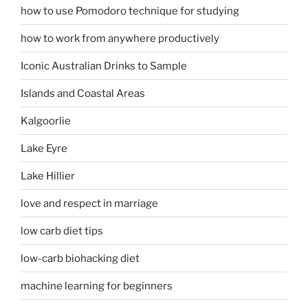
how to use Pomodoro technique for studying
how to work from anywhere productively
Iconic Australian Drinks to Sample
Islands and Coastal Areas
Kalgoorlie
Lake Eyre
Lake Hillier
love and respect in marriage
low carb diet tips
low-carb biohacking diet
machine learning for beginners