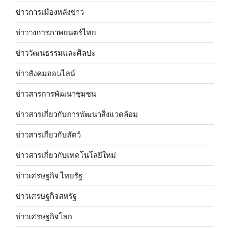
ข่าวการเมืองหลังข่าว
ข่าววงการภาพยนตร์ไทย
ข่าววัฒนธรรมและศิลปะ
ข่าวสังคมออนไลน์
ข่าวสารการพัฒนาชุมชน
ข่าวสารเกี่ยวกับการพัฒนาสิ่งแวดล้อม
ข่าวสารเกี่ยวกับสัตว์
ข่าวสารเกี่ยวกับเทคโนโลยีใหม่
ข่าวเศรษฐกิจ ไทยรัฐ
ข่าวเศรษฐกิจสหรัฐ
ข่าวเศรษฐกิจโลก