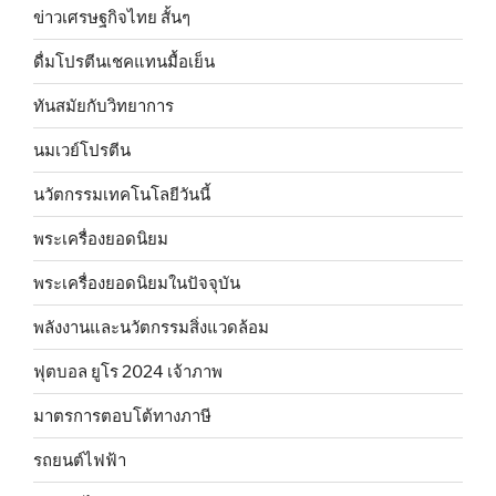
ข่าวเศรษฐกิจไทย สั้นๆ
ดื่มโปรตีนเชคแทนมื้อเย็น
ทันสมัยกับวิทยาการ
นมเวย์โปรตีน
นวัตกรรมเทคโนโลยีวันนี้
พระเครื่องยอดนิยม
พระเครื่องยอดนิยมในปัจจุบัน
พลังงานและนวัตกรรมสิ่งแวดล้อม
ฟุตบอล ยูโร 2024 เจ้าภาพ
มาตรการตอบโต้ทางภาษี
รถยนต์ไฟฟ้า