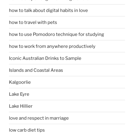
how to talk about digital habits in love
how to travel with pets
how to use Pomodoro technique for studying
how to work from anywhere productively
Iconic Australian Drinks to Sample
Islands and Coastal Areas
Kalgoorlie
Lake Eyre
Lake Hillier
love and respect in marriage
low carb diet tips