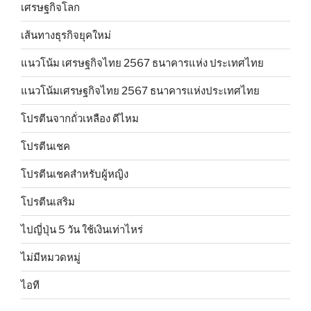
เศรษฐกิจโลก
เส้นทางธุรกิจยุคใหม่
แนวโน้ม เศรษฐกิจไทย 2567 ธนาคารแห่ง ประเทศไทย
แนวโน้มเศรษฐกิจไทย 2567 ธนาคารแห่งประเทศไทย
โปรตีนจากถั่วเหลือง ดีไหม
โปรตีนเชค
โปรตีนเชคสำหรับผู้หญิง
โปรตีนเสริม
ไปญี่ปุ่น 5 วัน ใช้เงินเท่าไหร่
ไม่มีหมวดหมู่
ไอที