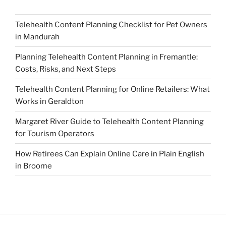
Telehealth Content Planning Checklist for Pet Owners
in Mandurah
Planning Telehealth Content Planning in Fremantle:
Costs, Risks, and Next Steps
Telehealth Content Planning for Online Retailers: What
Works in Geraldton
Margaret River Guide to Telehealth Content Planning
for Tourism Operators
How Retirees Can Explain Online Care in Plain English
in Broome