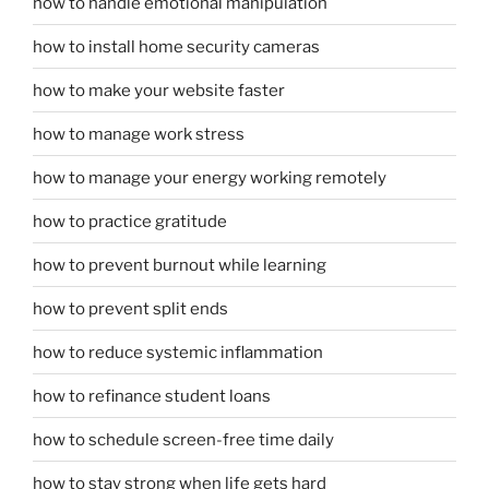
how to handle emotional manipulation
how to install home security cameras
how to make your website faster
how to manage work stress
how to manage your energy working remotely
how to practice gratitude
how to prevent burnout while learning
how to prevent split ends
how to reduce systemic inflammation
how to refinance student loans
how to schedule screen-free time daily
how to stay strong when life gets hard