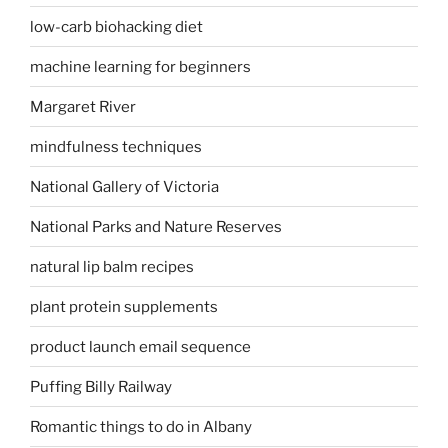
low-carb biohacking diet
machine learning for beginners
Margaret River
mindfulness techniques
National Gallery of Victoria
National Parks and Nature Reserves
natural lip balm recipes
plant protein supplements
product launch email sequence
Puffing Billy Railway
Romantic things to do in Albany