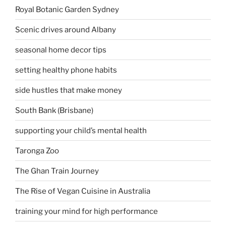
Royal Botanic Garden Sydney
Scenic drives around Albany
seasonal home decor tips
setting healthy phone habits
side hustles that make money
South Bank (Brisbane)
supporting your child’s mental health
Taronga Zoo
The Ghan Train Journey
The Rise of Vegan Cuisine in Australia
training your mind for high performance