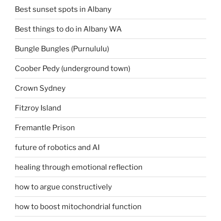
Best sunset spots in Albany
Best things to do in Albany WA
Bungle Bungles (Purnululu)
Coober Pedy (underground town)
Crown Sydney
Fitzroy Island
Fremantle Prison
future of robotics and AI
healing through emotional reflection
how to argue constructively
how to boost mitochondrial function