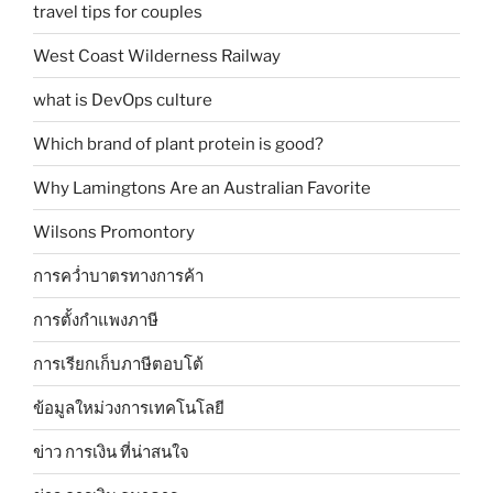
travel tips for couples
West Coast Wilderness Railway
what is DevOps culture
Which brand of plant protein is good?
Why Lamingtons Are an Australian Favorite
Wilsons Promontory
การคว่ำบาตรทางการค้า
การตั้งกำแพงภาษี
การเรียกเก็บภาษีตอบโต้
ข้อมูลใหม่วงการเทคโนโลยี
ข่าว การเงิน ที่น่าสนใจ