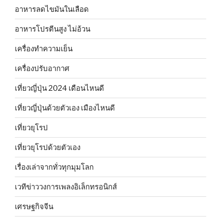
อาหารลดไขมันในเลือด
อาหารโปรตีนสูง ไม่อ้วน
เครื่องทำความเย็น
เครื่องปรับอากาศ
เที่ยวญี่ปุ่น 2024 เดือนไหนดี
เที่ยวญี่ปุ่นด้วยตัวเอง เมืองไหนดี
เที่ยวยุโรป
เที่ยวยุโรปด้วยตัวเอง
เรื่องเล่าจากทั่วทุกมุมโลก
เวทีข่าววงการเพลงอิเล็กทรอนิกส์
เศรษฐกิจจีน