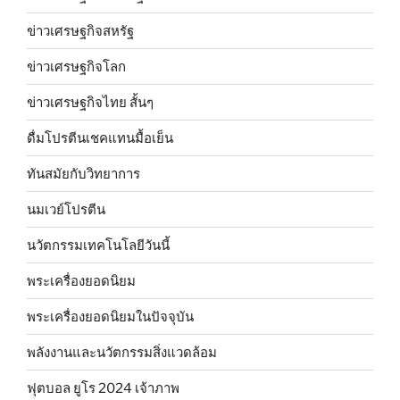
ข่าวเศรษฐกิจสหรัฐ
ข่าวเศรษฐกิจโลก
ข่าวเศรษฐกิจไทย สั้นๆ
ดื่มโปรตีนเชคแทนมื้อเย็น
ทันสมัยกับวิทยาการ
นมเวย์โปรตีน
นวัตกรรมเทคโนโลยีวันนี้
พระเครื่องยอดนิยม
พระเครื่องยอดนิยมในปัจจุบัน
พลังงานและนวัตกรรมสิ่งแวดล้อม
ฟุตบอล ยูโร 2024 เจ้าภาพ