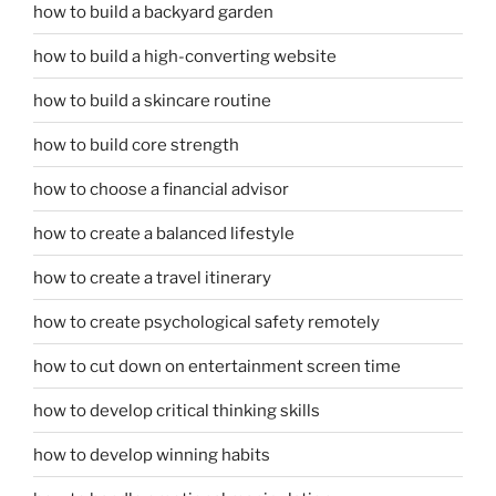
how to build a backyard garden
how to build a high-converting website
how to build a skincare routine
how to build core strength
how to choose a financial advisor
how to create a balanced lifestyle
how to create a travel itinerary
how to create psychological safety remotely
how to cut down on entertainment screen time
how to develop critical thinking skills
how to develop winning habits