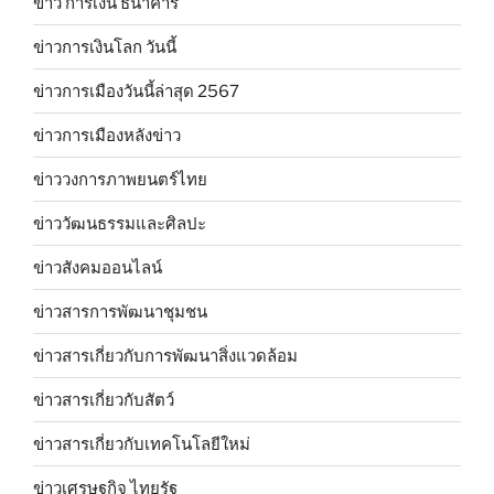
ข่าว การเงิน ธนาคาร
ข่าวการเงินโลก วันนี้
ข่าวการเมืองวันนี้ล่าสุด 2567
ข่าวการเมืองหลังข่าว
ข่าววงการภาพยนตร์ไทย
ข่าววัฒนธรรมและศิลปะ
ข่าวสังคมออนไลน์
ข่าวสารการพัฒนาชุมชน
ข่าวสารเกี่ยวกับการพัฒนาสิ่งแวดล้อม
ข่าวสารเกี่ยวกับสัตว์
ข่าวสารเกี่ยวกับเทคโนโลยีใหม่
ข่าวเศรษฐกิจ ไทยรัฐ