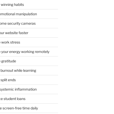
 winning habits
emotional manipulation
 home security cameras
ur website faster
 work stress
your energy working remotely
 gratitude
burnout while learning
split ends
systemic inflammation
ce student loans
 screen-free time daily