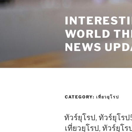
Skip
to
INTEREST
content
WORLD TH
NEWS UPD
CATEGORY:
เที่ยวยุโรป
ทัวร์ยุโรป, ทัวร์ยุโรป
เที่ยวยุโรป, ทัวร์ยุโ