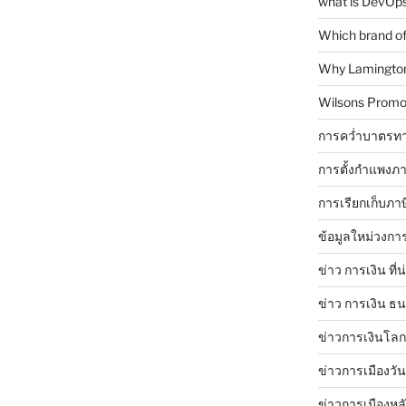
what is DevOps
Which brand of 
Why Lamingtons
Wilsons Promo
การคว่ำบาตรทา
การตั้งกำแพงภา
การเรียกเก็บภา
ข้อมูลใหม่วงกา
ข่าว การเงิน ที่
ข่าว การเงิน ธ
ข่าวการเงินโลก 
ข่าวการเมืองวัน
ข่าวการเมืองหล